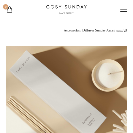
0
/ Diffuser Sunday Aura
/
الرئيسية
Accessories