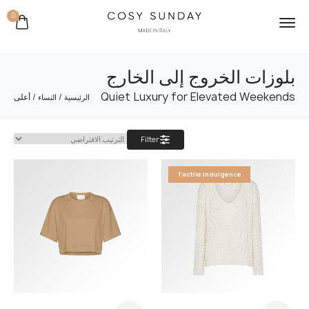
0
بلوزات الخروج إلى الخارج
Quiet Luxury for Elevated Weekends
/
/ أعلى
الرئيسية
النساء
Filter
Tactile Indulgence