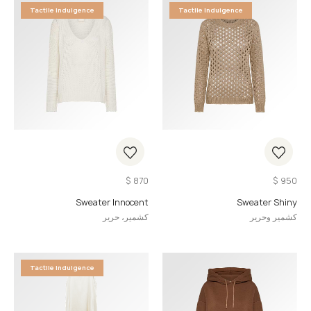
Tactile Indulgence
Tactile Indulgence
$
870
$
950
Sweater Innocent
Sweater Shiny
كشمير وحرير
كشمير، حرير
Tactile Indulgence